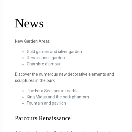
News
New Garden Areas
Gold garden and silver garden
Renaissance garden
Chambre d'amour
Discover the numerous new decorative elements and
sculptures in the park
The Four Seasons in marble
King Midas and the park phantom
Fountain and pavilion
Parcours Renaissance